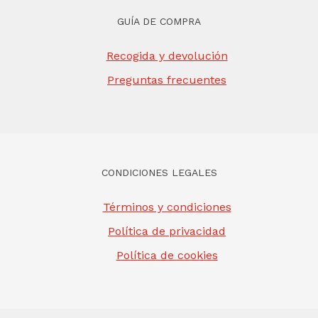
GUÍA DE COMPRA
Recogida y devolución
Preguntas frecuentes
CONDICIONES LEGALES
Términos y condiciones
Política de privacidad
Política de cookies