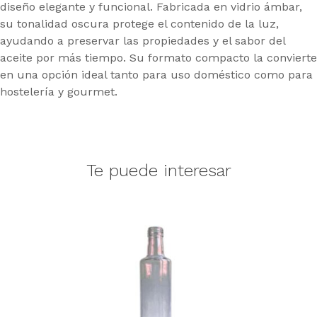
diseño elegante y funcional. Fabricada en vidrio ámbar,
su tonalidad oscura protege el contenido de la luz,
ayudando a preservar las propiedades y el sabor del
aceite por más tiempo. Su formato compacto la convierte
en una opción ideal tanto para uso doméstico como para
hostelería y gourmet.
Te puede interesar