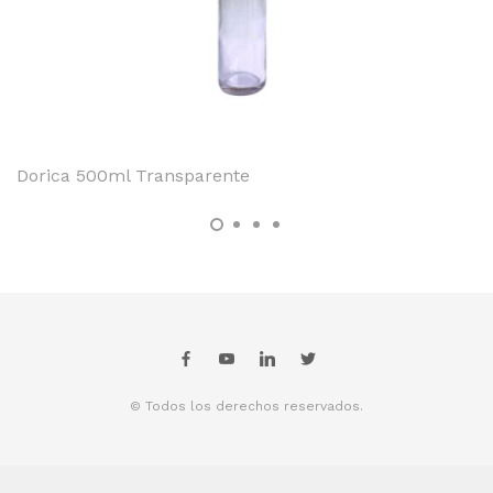
Dorica 500ml Transparente
© Todos los derechos reservados.