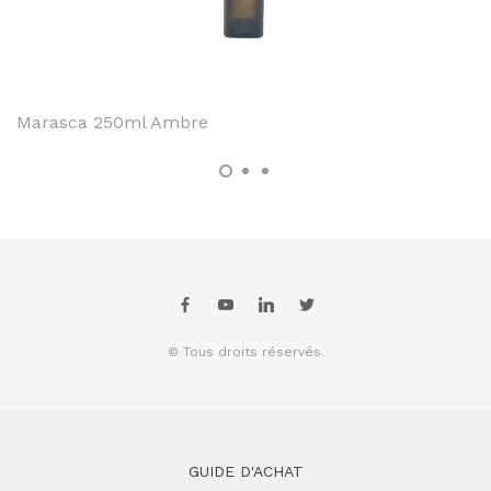
Marasca 250ml Ambre
© Tous droits réservés.
GUIDE D'ACHAT