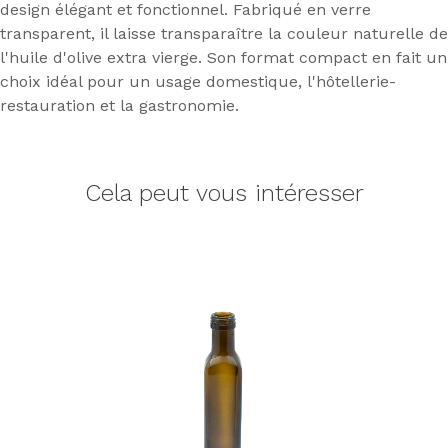
design élégant et fonctionnel. Fabriqué en verre
transparent, il laisse transparaître la couleur naturelle de
l'huile d'olive extra vierge. Son format compact en fait un
choix idéal pour un usage domestique, l'hôtellerie-
restauration et la gastronomie.
Cela peut vous intéresser