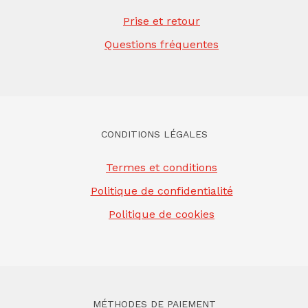
Prise et retour
Questions fréquentes
CONDITIONS LÉGALES
Termes et conditions
Politique de confidentialité
Politique de cookies
MÉTHODES DE PAIEMENT