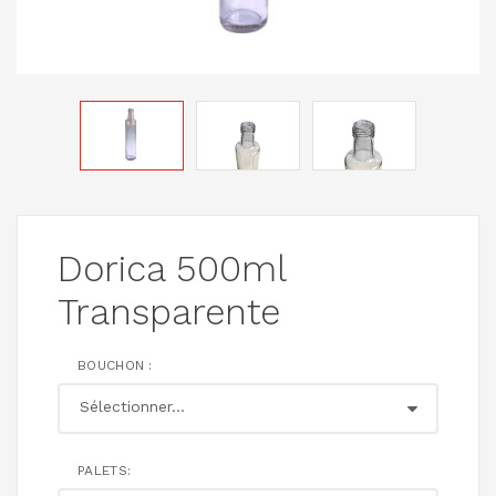
Dorica 500ml
Transparente
BOUCHON :
PALETS: