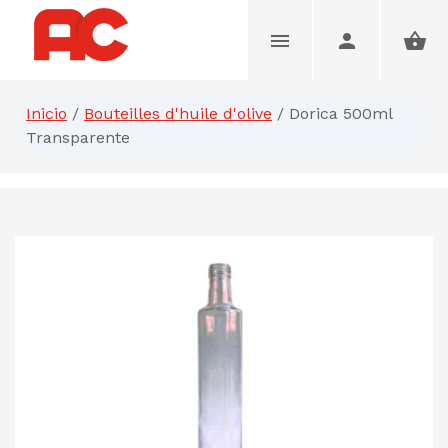
Inicio
/
Bouteilles d'huile d'olive
/
Dorica 500ml
Transparente