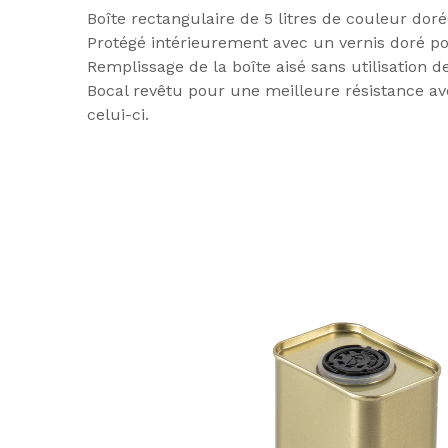
Boîte rectangulaire de 5 litres de couleur dor
Protégé intérieurement avec un vernis doré p
Remplissage de la boîte aisé sans utilisation
Bocal revêtu pour une meilleure résistance ave
celui-ci.