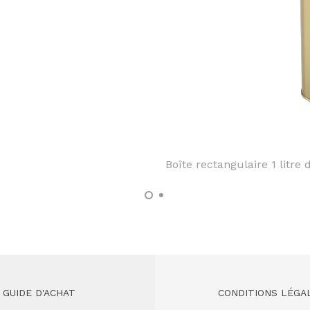
Boîte rectangulaire 1 litre 
GUIDE D'ACHAT
CONDITIONS LÉGA