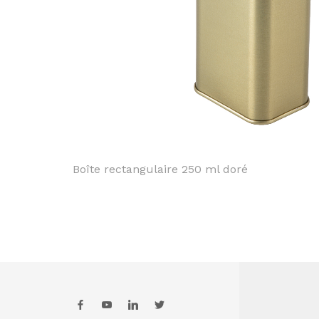
Boîte rectangulaire 250 ml doré