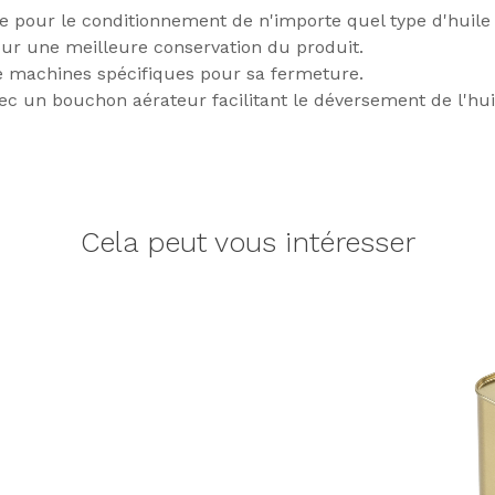
ée pour le conditionnement de n'importe quel type d'huile 
our une meilleure conservation du produit.
 de machines spécifiques pour sa fermeture.
c un bouchon aérateur facilitant le déversement de l'huil
Cela peut vous intéresser