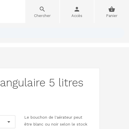
Chercher
Accès
Panier
angulaire 5 litres
Le bouchon de l'aérateur peut
être blanc ou noir selon le stock