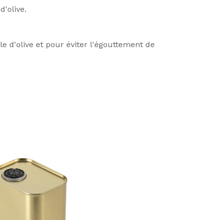
d'olive.
e d'olive et pour éviter l'égouttement de