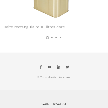
Boîte rectangulaire 10 litres doré
© Tous droits réservés.
GUIDE D'ACHAT