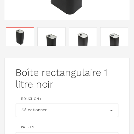
Boîte rectangulaire 1
litre noir
BOUCHON :
PALETS: