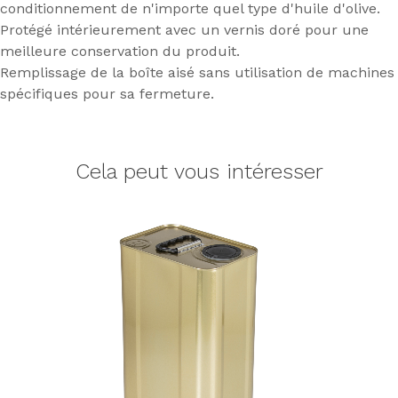
conditionnement de n'importe quel type d'huile d'olive.
Protégé intérieurement avec un vernis doré pour une
meilleure conservation du produit.
Remplissage de la boîte aisé sans utilisation de machines
spécifiques pour sa fermeture.
Cela peut vous intéresser