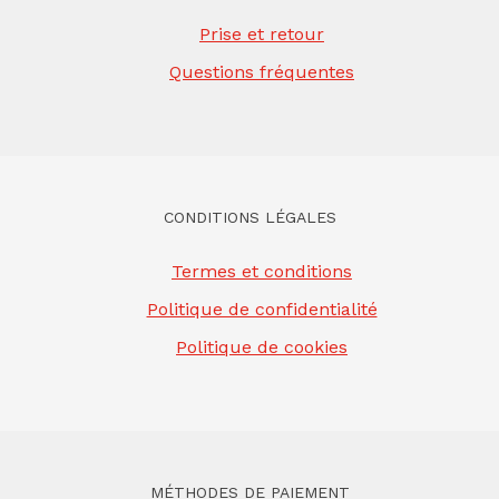
Prise et retour
Questions fréquentes
CONDITIONS LÉGALES
Termes et conditions
Politique de confidentialité
Politique de cookies
MÉTHODES DE PAIEMENT