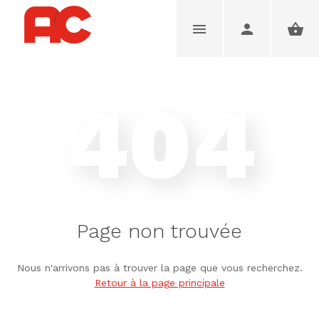
404
Page non trouvée
Nous n'arrivons pas à trouver la page que vous recherchez.
Retour à la page principale