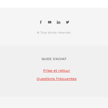
© Tous droits réservés.
GUIDE D'ACHAT
Prise et retour
Questions fréquentes