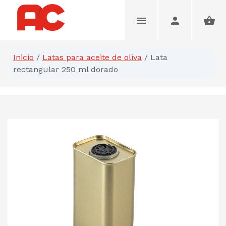
Inicio
/
Latas para aceite de oliva
/
Lata
rectangular 250 ml dorado