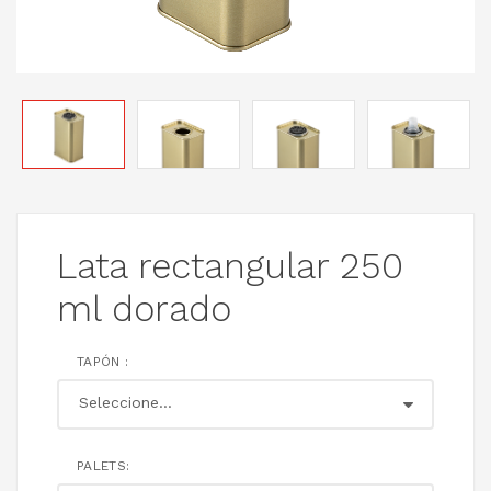
Lata rectangular 250
ml dorado
TAPÓN :
PALETS: