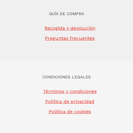
GUÍA DE COMPRA
Recogida y devolución
Preguntas frecuentes
CONDICIONES LEGALES
Términos y condiciones
Política de privacidad
Política de cookies