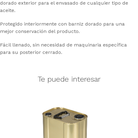
dorado exterior para el envasado de cualquier tipo de
aceite.
Protegido interiormente con barniz dorado para una
mejor conservación del producto.
Fácil llenado, sin necesidad de maquinaria específica
para su posterior cerrado.
Te puede interesar