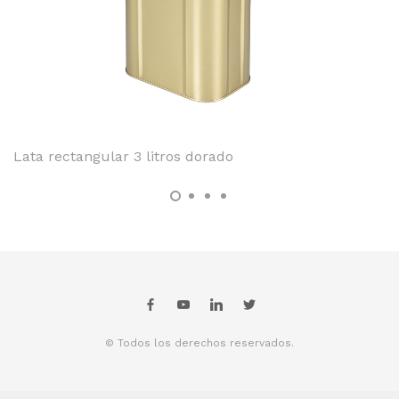
Lata rectangular 3 litros dorado
© Todos los derechos reservados.