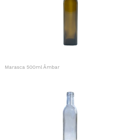
Marasca 500ml Âmbar