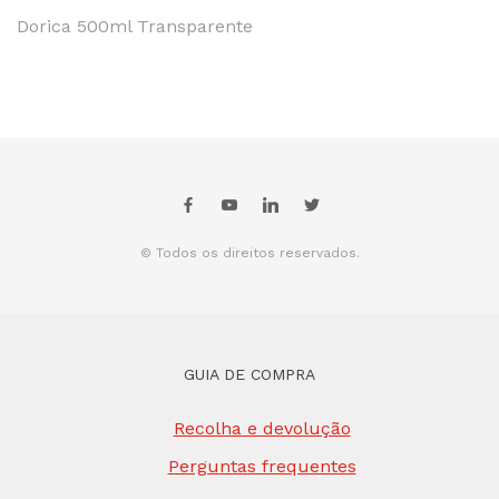
Dorica 500ml Transparente
© Todos os direitos reservados.
GUIA DE COMPRA
Recolha e devolução
Perguntas frequentes