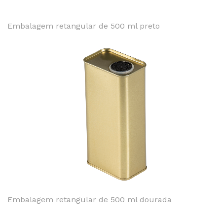
Embalagem retangular de 500 ml preto
Embalagem retangular de 500 ml dourada