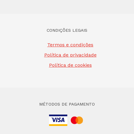
CONDIÇÕES LEGAIS
Termos e condições
Política de privacidade
Política de cookies
MÉTODOS DE PAGAMENTO