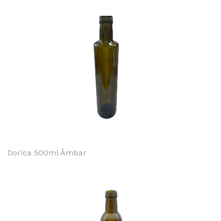
Dorica 500ml Âmbar