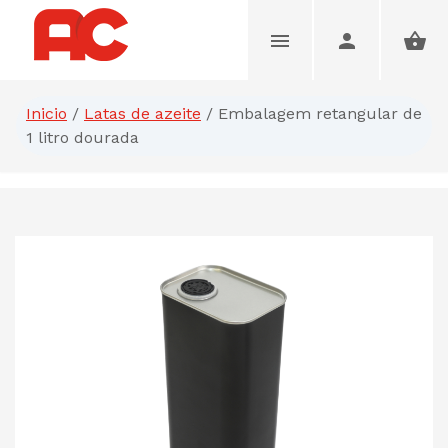
Inicio
/
Latas de azeite
/
Embalagem retangular de
1 litro dourada