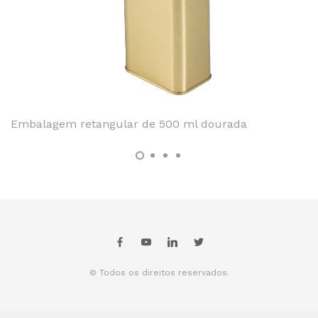
Embalagem retangular de 500 ml dourada
© Todos os direitos reservados.