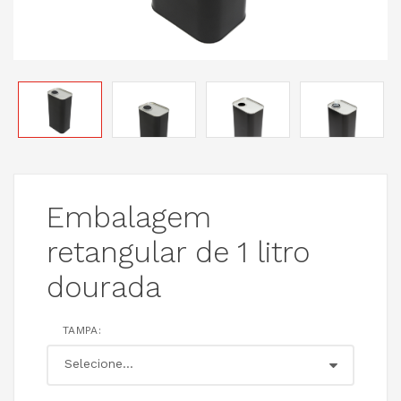
Embalagem
retangular de 1 litro
dourada
TAMPA: