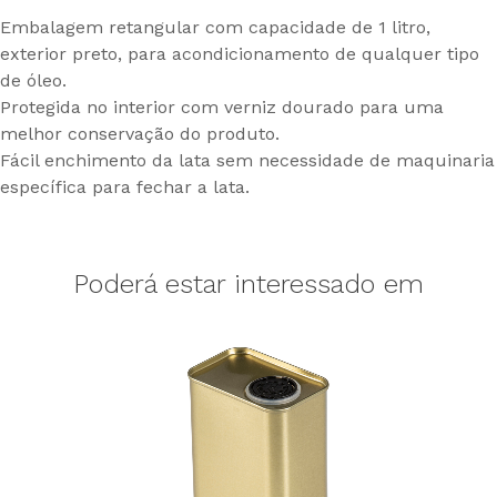
Embalagem retangular com capacidade de 1 litro,
exterior preto, para acondicionamento de qualquer tipo
de óleo.
Protegida no interior com verniz dourado para uma
melhor conservação do produto.
Fácil enchimento da lata sem necessidade de maquinaria
específica para fechar a lata.
Poderá estar interessado em